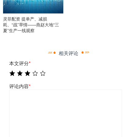
灵菲配资 提单产、减损
耗、“战”旱情——燕赵大地“三
夏”生产一线观察
相关评论
本文评分
*
评论内容
*