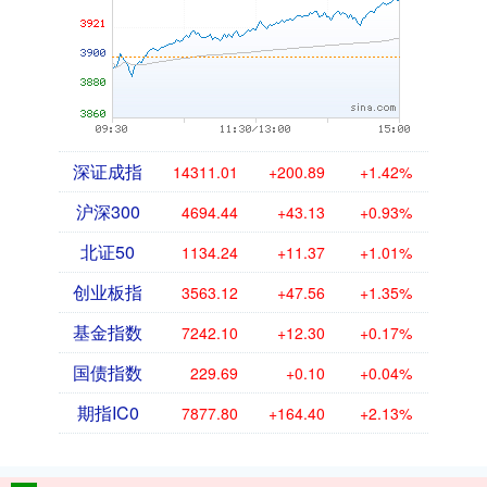
深证成指
14311.01
+200.89
+1.42%
沪深300
4694.44
+43.13
+0.93%
北证50
1134.24
+11.37
+1.01%
创业板指
3563.12
+47.56
+1.35%
基金指数
7242.10
+12.30
+0.17%
国债指数
229.69
+0.10
+0.04%
期指IC0
7877.80
+164.40
+2.13%