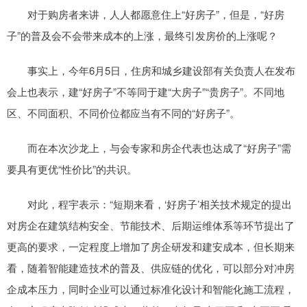
对于购房者来讲，人人都愿意住上“好房子”，但是，“好房
子”的普及会不会带来成本的上涨，最终引发房价的上涨呢？
事实上，今年6月5日，住房和城乡建设部有关负责人在发布
会上也表示，建“好房子”不等同于建“大房子”“贵房子”。不同地
区、不同面积、不同价位都应当有不同的“好房子”。
而在本次沙龙上，与会专家和房企代表也达成了“好房子”需
要具有更优“性价比”的共识。
对此，程宇表示：“短期来看，‘好房子’相关技术规定的提出
对房企在建筑结构安全、节能技术、后期运维体系等环节提出了
更高的要求，一定程度上增加了房企研发和建安成本，但长期来
看，随着智能建造技术的普及、供应链的优化，可以部分对冲房
企成本压力，同时企业可以通过标准化设计和智能化施工流程，